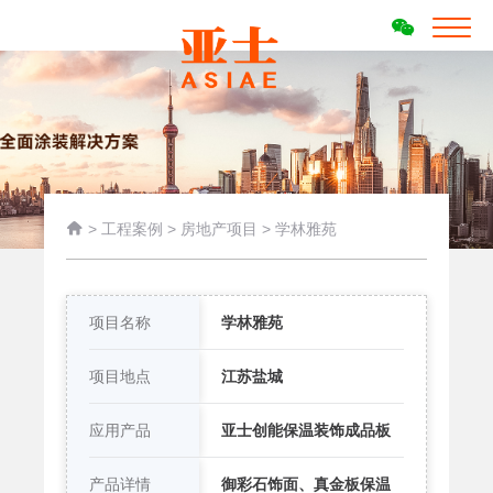

>
工程案例
>
房地产项目
>
学林雅苑
项目名称
学林雅苑
项目地点
江苏盐城
应用产品
亚士创能保温装饰成品板
产品详情
御彩石饰面、真金板保温